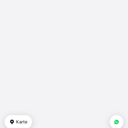
Karte