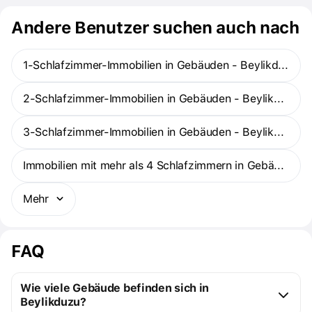
Andere Benutzer suchen auch nach
1-Schlafzimmer-Immobilien in Gebäuden - Beylikduzu
2-Schlafzimmer-Immobilien in Gebäuden - Beylikduzu
3-Schlafzimmer-Immobilien in Gebäuden - Beylikduzu
Immobilien mit mehr als 4 Schlafzimmern in Gebäuden - Beylikduzu
Mehr
FAQ
Wie viele Gebäude befinden sich in
Beylikduzu?