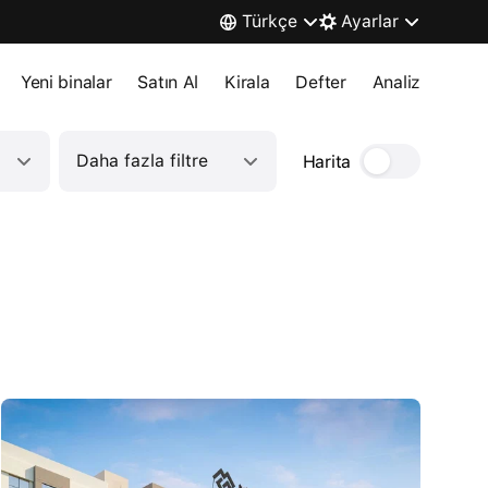
Türkçe
Ayarlar
Yeni binalar
Satın Al
Kirala
Defter
Analiz
Daha fazla filtre
Harita