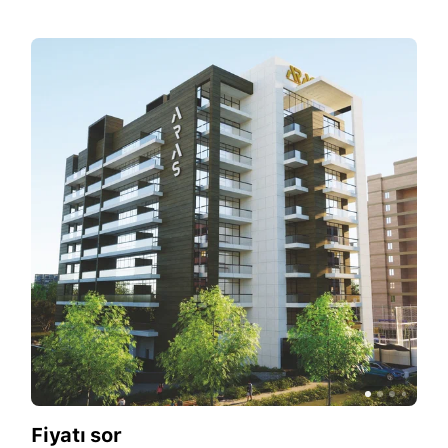
Fiyatı sor