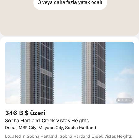
3 veya daha fazla yatak odalı
346 B $ üzeri
Sobha Hartland Creek Vistas Heights
Dubai, MBR City, Meydan City, Sobha Hartland
Located in Sobha Hartland, Sobha Hartland Creek Vistas Heights