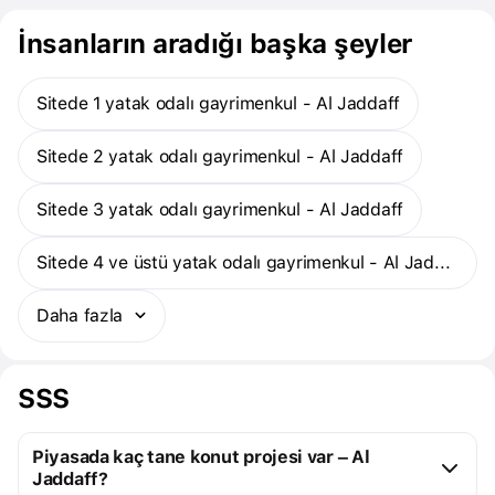
İnsanların aradığı başka şeyler
Sitede 1 yatak odalı gayrimenkul - Al Jaddaff
Sitede 2 yatak odalı gayrimenkul - Al Jaddaff
Sitede 3 yatak odalı gayrimenkul - Al Jaddaff
Sitede 4 ve üstü yatak odalı gayrimenkul - Al Jaddaff
Daha fazla
SSS
Piyasada kaç tane konut projesi var – Al
Jaddaff?