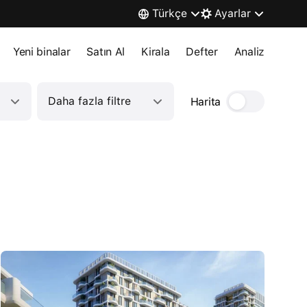
Türkçe
Ayarlar
Yeni binalar
Satın Al
Kirala
Defter
Analiz
Daha fazla filtre
Harita