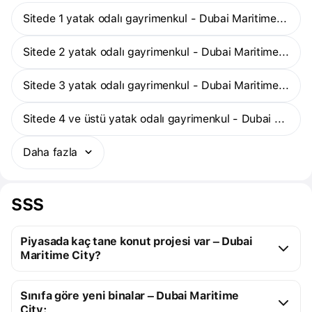
Sitede 1 yatak odalı gayrimenkul - Dubai Maritime City
Sitede 2 yatak odalı gayrimenkul - Dubai Maritime City
Sitede 3 yatak odalı gayrimenkul - Dubai Maritime City
Sitede 4 ve üstü yatak odalı gayrimenkul - Dubai Maritime City
Daha fazla
SSS
Piyasada kaç tane konut projesi var – Dubai
Maritime City?
Dubai Maritime City:
Sınıfa göre yeni binalar – Dubai Maritime
8 yapım aşamasındaki konut projesi
City: