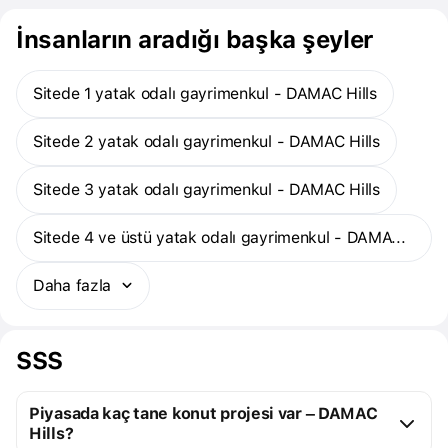
İnsanların aradığı başka şeyler
Sitede 1 yatak odalı gayrimenkul - DAMAC Hills
Sitede 2 yatak odalı gayrimenkul - DAMAC Hills
Sitede 3 yatak odalı gayrimenkul - DAMAC Hills
Sitede 4 ve üstü yatak odalı gayrimenkul - DAMAC Hills
Daha fazla
SSS
Piyasada kaç tane konut projesi var – DAMAC
Hills?