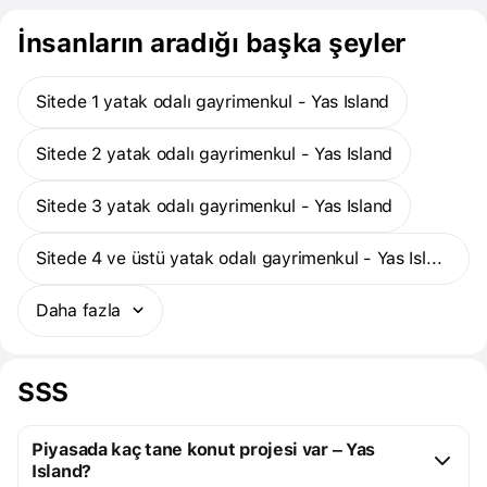
İnsanların aradığı başka şeyler
Sitede 1 yatak odalı gayrimenkul - Yas Island
Sitede 2 yatak odalı gayrimenkul - Yas Island
Sitede 3 yatak odalı gayrimenkul - Yas Island
Sitede 4 ve üstü yatak odalı gayrimenkul - Yas Island
Daha fazla
SSS
Piyasada kaç tane konut projesi var – Yas
Island?