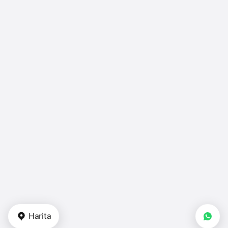
Harita