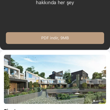
hakkında her şey
PDF indir, 9MB