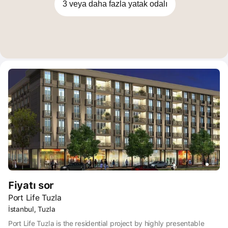
3 veya daha fazla yatak odalı
Fiyatı sor
Port Life Tuzla
İstanbul, Tuzla
Port Life Tuzla is the residential project by highly presentable