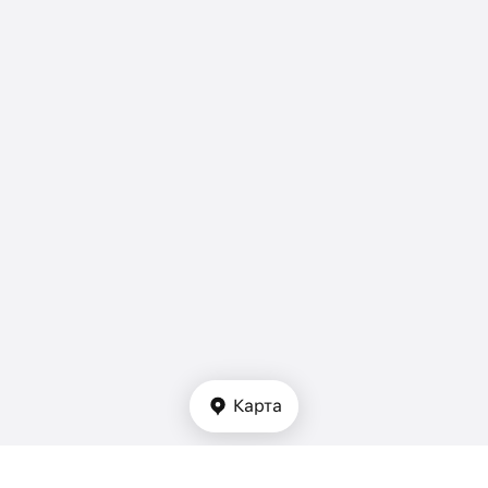
Карта
Тип недвижимости