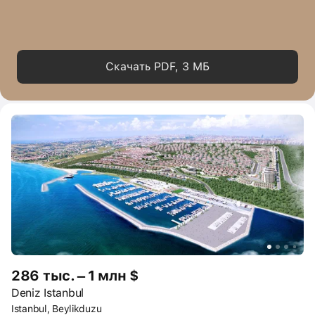
Скачать PDF, 3 МБ
286 тыс. – 1 млн $
Deniz Istanbul
Istanbul, Beylikduzu