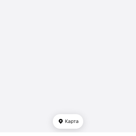
Карта