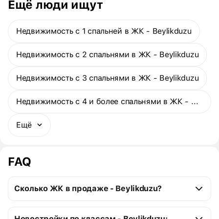
Ещё люди ищут
Недвижимость с 1 спальней в ЖК - Beylikduzu
Недвижимость с 2 спальнями в ЖК - Beylikduzu
Недвижимость с 3 спальнями в ЖК - Beylikduzu
Недвижимость с 4 и более спальнями в ЖК - Beylikduzu
Ещё
FAQ
Сколько ЖК в продаже - Beylikduzu?
Beylikduzu:
Новостройки по классам - Beylikduzu: