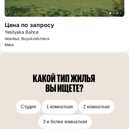
Цена по запросу
Yesilyaka Bahce
Istanbul, Buyukcekmece
Mesa
КАКОЙ ТИП ЖИЛЬЯ 
ВЫ ИЩЕТЕ?
Студия
1 комнатная
2 комнатная
3 и более комнатная