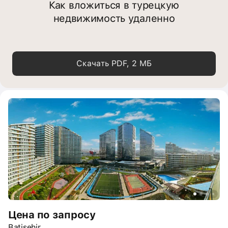
Как вложиться в турецкую
недвижимость удаленно
Скачать PDF, 2 МБ
Цена по запросу
Batisehir