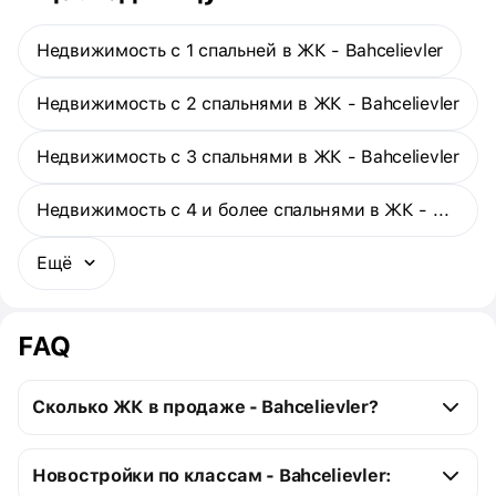
Недвижимость с 1 спальней в ЖК - Bahcelievler
Недвижимость с 2 спальнями в ЖК - Bahcelievler
Недвижимость с 3 спальнями в ЖК - Bahcelievler
Недвижимость с 4 и более спальнями в ЖК - Bahcelievler
Ещё
FAQ
Сколько ЖК в продаже - Bahcelievler?
Bahcelievler:
Новостройки по классам - Bahcelievler:
3 строящихся ЖК