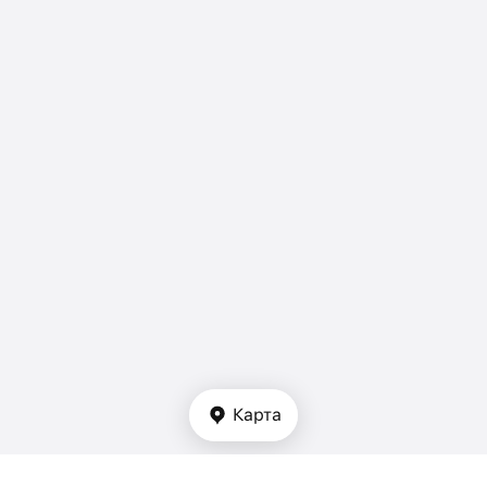
Карта