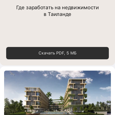
Где заработать на недвижимости
в Таиланде
Скачать PDF, 5 МБ