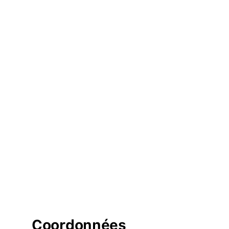
Coordonnées