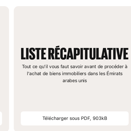
LISTE RÉCAPITULATIVE
Tout ce qu'il vous faut savoir avant de procéder à
l'achat de biens immobiliers dans les Émirats
arabes unis
Télécharger sous PDF, 903kB