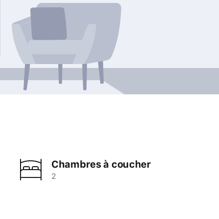
Chambres à coucher
2