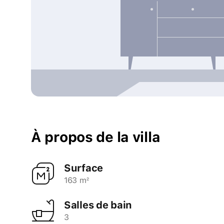
À propos de la villa
Surface
163 m²
Salles de bain
3