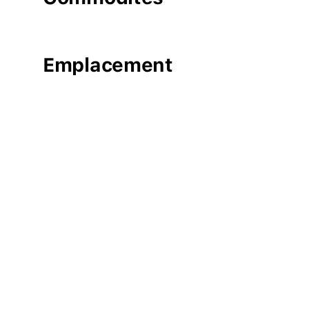
Emplacement