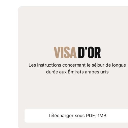
VISA
 D'OR
Les instructions concernant le séjour de longue
durée aux Émirats arabes unis
Télécharger sous PDF, 1MB