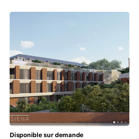
Disponible sur demande