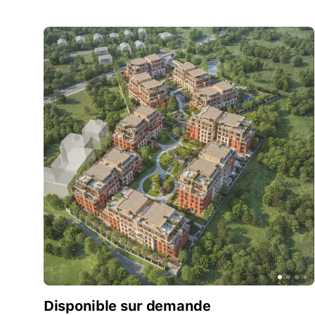
Disponible sur demande