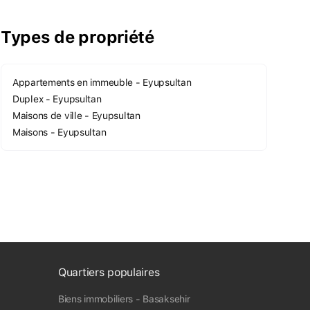
Types de propriété
Appartements en immeuble - Eyupsultan
Duplex - Eyupsultan
Maisons de ville - Eyupsultan
Maisons - Eyupsultan
Quartiers populaires
Biens immobiliers - Basaksehir