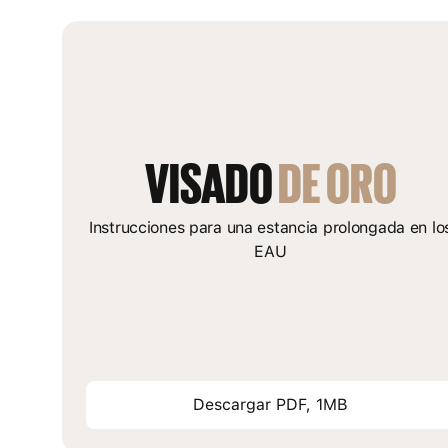
VISADO 
DE ORO
Instrucciones para una estancia prolongada en lo
EAU
Descargar PDF, 1MB