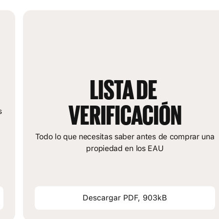
LISTA DE 
VERIFICACIÓN
s
Todo lo que necesitas saber antes de comprar una
propiedad en los EAU
Descargar PDF, 903kB