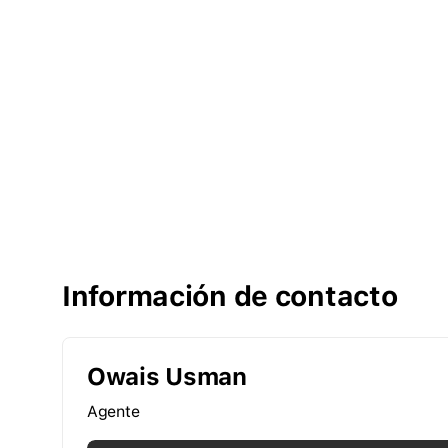
Información de contacto
Owais Usman
Agente