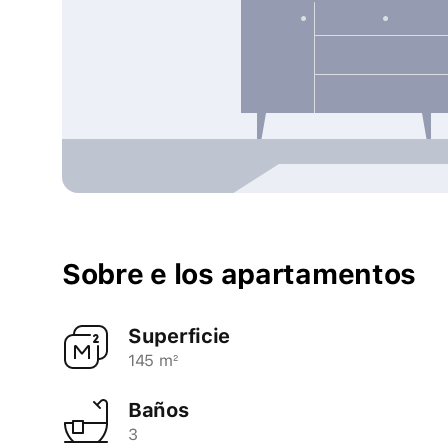
Sobre e los apartamentos
Superficie
145 m²
Baños
3