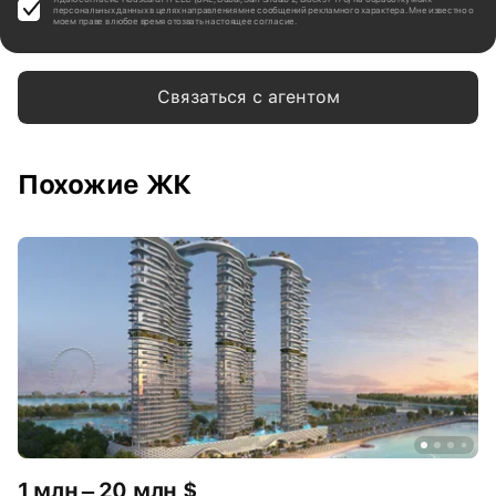
персональных данных в целях направления мне сообщений рекламного характера. Мне известно о
моем праве в любое время отозвать настоящее согласие.
Связаться с агентом
Похожие ЖК
1 млн – 20 млн $